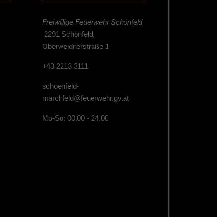
Freiwillige Feuerwehr Schönfeld
2291 Schönfeld,
Oberweidnerstraße 1
+43 2213 3111
schoenfeld-
marchfeld@feuerwehr.gv.at
Mo-So: 00.00 - 24.00