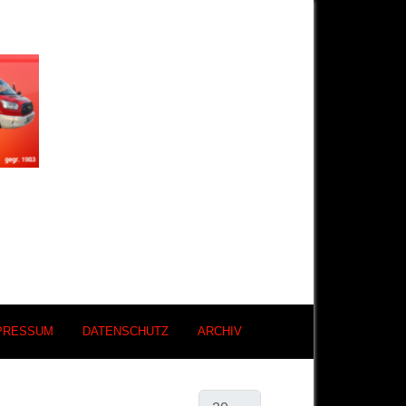
PRESSUM
DATENSCHUTZ
ARCHIV