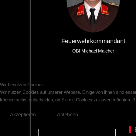
Feuerwehrkommandant
OBI Michael Malcher
Wir benutzen Cookies
Wir nutzen Cookies auf unserer Website. Einige von ihnen sind essen
können selbst entscheiden, ob Sie die Cookies zulassen möchten. Bit
Akzeptieren
Ablehnen