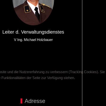
Leiter d. Verwaltungsdienstes
V Ing. Michael Holzbauer
bsite und die Nutzererfahrung zu verbessern (Tracking Cookies). Sie
Funktionalitäten der Seite zur Verfügung stehen.
Adresse