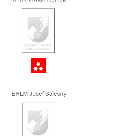
EHLM Josef Salesny