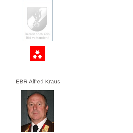
EBR Alfred Kraus