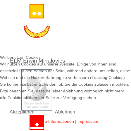
Wir benutzen Cookies
ELM Erwin Mihalovics
Wir nutzen Cookies auf unserer Website. Einige von ihnen sind
essenziell für den Betrieb der Seite, während andere uns helfen, diese
Website und die Nutzererfahrung zu verbessern (Tracking Cookies).
Sie können selbst entscheiden, ob Sie die Cookies zulassen möchten.
Bitte beachten Sie, dass bei einer Ablehnung womöglich nicht mehr
alle Funktionalitäten der Seite zur Verfügung stehen.
Akzeptieren
Ablehnen
Weitere Informationen
|
Impressum