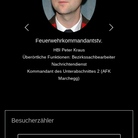
Feuerwehrkommandantstv.
HBI Peter Kraus
Überörtliche Funktionen: Bezirkssachbearbeiter
Nachrichtendienst
Kommandant des Unterabschnittes 2 (AFK
Marchegg)
Besucherzähler