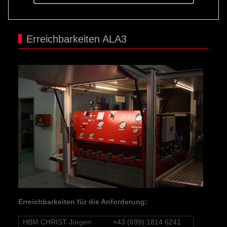
Erreichbarkeiten ALA3
Erreichbarkeiten für die Anforderung:
HBM CHRIST Jürgen
+43 (699) 1814 6241