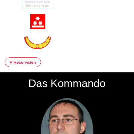
# Reservisten
Das Kommando