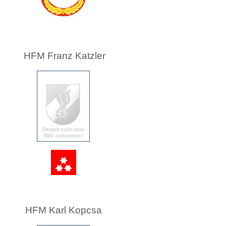
HFM Franz Katzler
HFM Karl Kopcsa