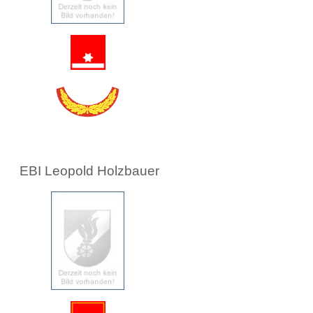
EBI Leopold Holzbauer