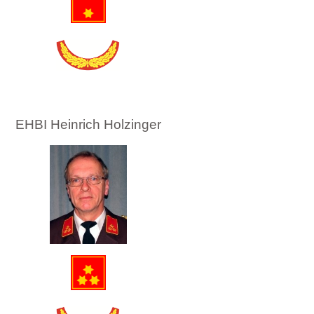
EHBI Heinrich Holzinger