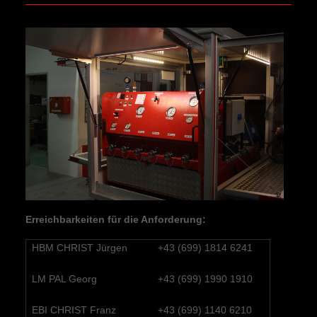
Erreichbarkeiten für die Anforderung:
HBM CHRIST Jürgen
+43 (699) 1814 6241
LM PAL Georg
+43 (699) 1990 1910
EBI CHRIST Franz
+43 (699) 1140 6210