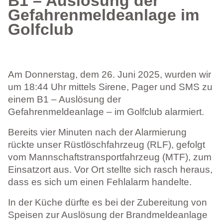
B1 – Auslösung der
Gefahrenmeldeanlage im
Golfclub
Am Donnerstag, dem 26. Juni 2025, wurden wir
um 18:44 Uhr mittels Sirene, Pager und SMS zu
einem B1 – Auslösung der
Gefahrenmeldeanlage – im Golfclub alarmiert.
Bereits vier Minuten nach der Alarmierung
rückte unser Rüstlöschfahrzeug (RLF), gefolgt
vom Mannschaftstransportfahrzeug (MTF), zum
Einsatzort aus. Vor Ort stellte sich rasch heraus,
dass es sich um einen Fehlalarm handelte.
In der Küche dürfte es bei der Zubereitung von
Speisen zur Auslösung der Brandmeldeanlage