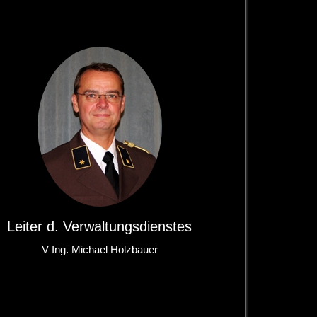
Leiter d. Verwaltungsdienstes
V Ing. Michael Holzbauer