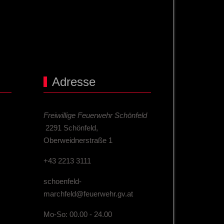
Adresse
Freiwillige Feuerwehr Schönfeld
2291 Schönfeld,
Oberweidnerstraße 1
+43 2213 3111
schoenfeld-
marchfeld@feuerwehr.gv.at
Mo-So: 00.00 - 24.00