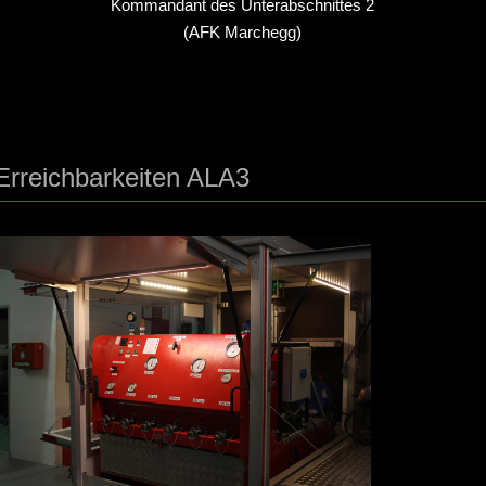
Kommandant des Unterabschnittes 2
(AFK Marchegg)
Erreichbarkeiten ALA3