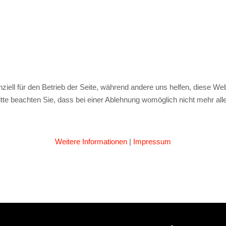
ziell für den Betrieb der Seite, während andere uns helfen, diese We
te beachten Sie, dass bei einer Ablehnung womöglich nicht mehr alle 
Weitere Informationen
|
Impressum