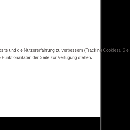
bsite und die Nutzererfahrung zu verbessern (Tracking Cookies). Sie
Funktionalitäten der Seite zur Verfügung stehen.