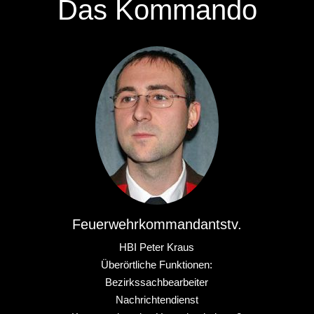
Das Kommando
Feuerwehrkommandantstv.
HBI Peter Kraus
Überörtliche Funktionen:
Bezirkssachbearbeiter
Nachrichtendienst