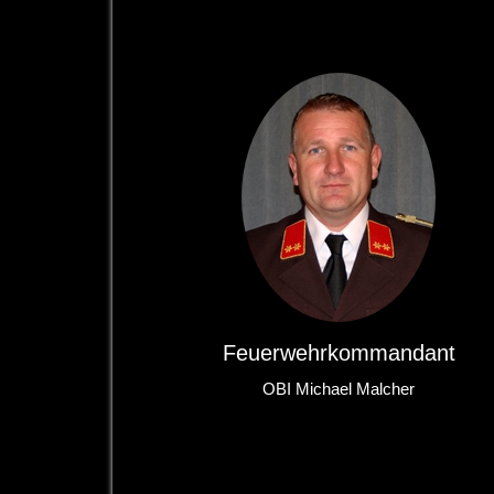
Feuerwehrkommandant
OBI Michael Malcher