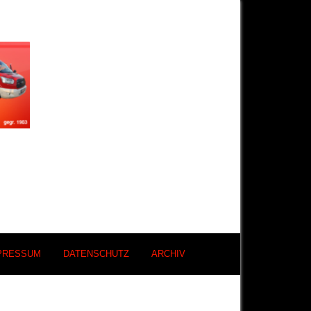
PRESSUM
DATENSCHUTZ
ARCHIV