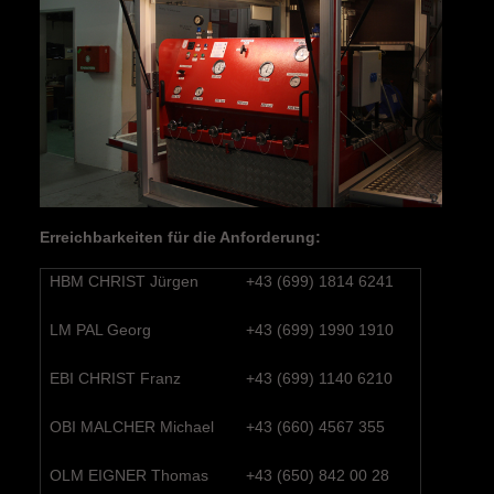
Erreichbarkeiten für die Anforderung:
HBM CHRIST Jürgen
+43 (699) 1814 6241
LM PAL Georg
+43 (699) 1990 1910
EBI CHRIST Franz
+43 (699) 1140 6210
OBI MALCHER Michael
+43 (660) 4567 355
OLM EIGNER Thomas
+43 (650) 842 00 28