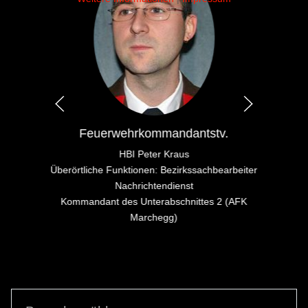
Feuerwehrkommandantstv.
HBI Peter Kraus
Überörtliche Funktionen: Bezirkssachbearbeiter
Nachrichtendienst
Kommandant des Unterabschnittes 2 (AFK
Marchegg)