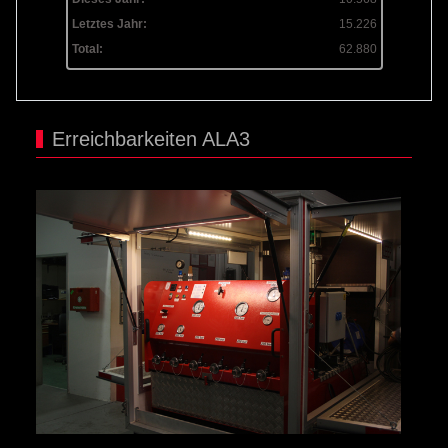
Letztes Jahr:
15.226
Total:
62.880
Erreichbarkeiten ALA3