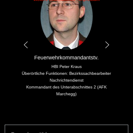
Feuerwehrkommandantstv.
HBI Peter Kraus
Überörtliche Funktionen: Bezirkssachbearbeiter
Nachrichtendienst
Kommandant des Unterabschnittes 2 (AFK
Marchegg)