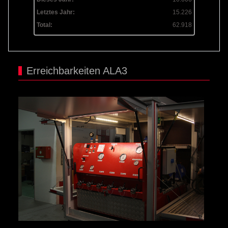
Letztes Jahr:
15.226
Total:
62.918
Erreichbarkeiten ALA3