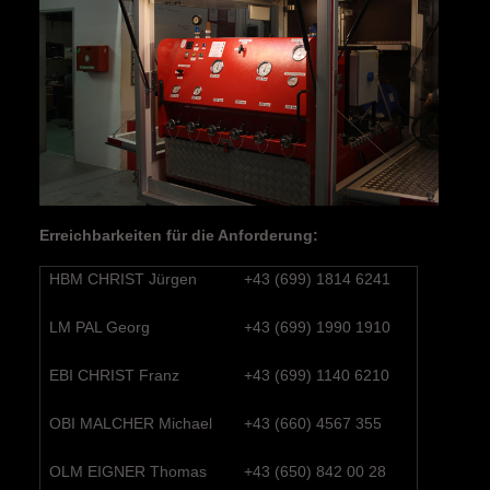
Erreichbarkeiten für die Anforderung:
HBM CHRIST Jürgen
+43 (699) 1814 6241
LM PAL Georg
+43 (699) 1990 1910
EBI CHRIST Franz
+43 (699) 1140 6210
OBI MALCHER Michael
+43 (660) 4567 355
OLM EIGNER Thomas
+43 (650) 842 00 28