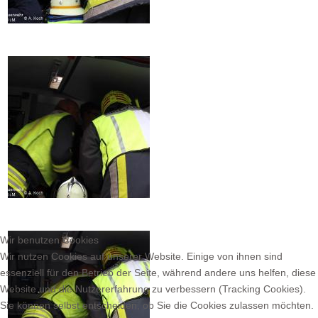
Wir benutzen Cookies
Wir nutzen Cookies auf unserer Website. Einige von ihnen sind
essenziell für den Betrieb der Seite, während andere uns helfen, diese
Website und die Nutzererfahrung zu verbessern (Tracking Cookies).
Sie können selbst entscheiden, ob Sie die Cookies zulassen möchten.