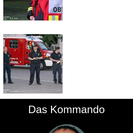
Das Kommando